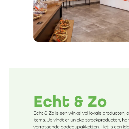
Echt & Zo
Echt & Zo is een winkel vol lokale producten, 
items. Je vindt er unieke streekproducten, h
verrassende cadeaupakketten. Het is een idea