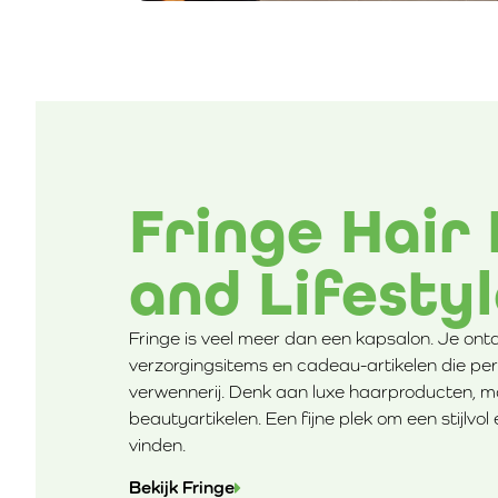
Fringe Hair
and Lifesty
Fringe is veel meer dan een kapsalon. Je ontd
verzorgingsitems en cadeau-artikelen die pe
verwennerij. Denk aan luxe haarproducten, m
beautyartikelen. Een fijne plek om een stijlvol
vinden.
Bekijk Fringe