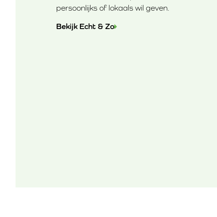
persoonlijks of lokaals wil geven.
Bekijk Echt & Zo