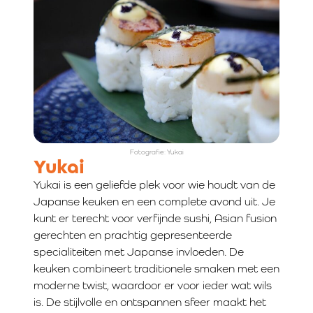
Fotografie: Yukai
Yukai
Yukai is een geliefde plek voor wie houdt van de
Japanse keuken en een complete avond uit. Je
kunt er terecht voor verfijnde sushi, Asian fusion
gerechten en prachtig gepresenteerde
specialiteiten met Japanse invloeden. De
keuken combineert traditionele smaken met een
moderne twist, waardoor er voor ieder wat wils
is. De stijlvolle en ontspannen sfeer maakt het