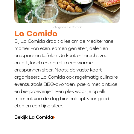
Fotografie: La Comida
La Comida
Bij La Comida draait alles om de Mediterrane
manier van eten: samen genieten, delen en
ontspannen tafelen. Je kunt er terecht voor
ontbijt, lunch en borrel in een warme,
ontspannen sfeer. Naast de vaste kaart
organiseert La Comida ook regelmatig culinaire
events, zoals BBQ-avonden, paella met pintxos
en bierproeverijen. Een plek waar je op elk
moment van de dag binnenloopt voor goed
eten en een fijne sfeer.
Bekijk La Comida