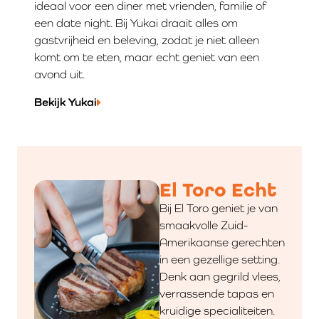
ideaal voor een diner met vrienden, familie of
een date night. Bij Yukai draait alles om
gastvrijheid en beleving, zodat je niet alleen
komt om te eten, maar echt geniet van een
avond uit.
Bekijk Yukai
El Toro Echt
Bij El Toro geniet je van
smaakvolle Zuid-
Amerikaanse gerechten
in een gezellige setting.
Denk aan gegrild vlees,
verrassende tapas en
kruidige specialiteiten.