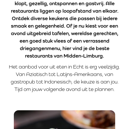
klopt, gezellig, ontspannen en gastvrij. Alle
restaurants liggen op loopafstand van elkaar.
Ontdek diverse keukens die passen bij iedere
smaak en gelegenheid. Of je nu kiest voor een
avond uitgebreid tafelen, wereldse gerechten,
een goed stuk vlees of een verrassend
driegangenmenu, hier vind je de beste
restaurants van Midden-Limburg.
Het aanbod voor uit eten in Echt is erg veelzijdig.
Van Aziatisch tot Latijns-Amerikaans, van
gastropub tot Indonesisch, de keuze is aan jou.
Tijd om jouw volgende avond uit te plannen.