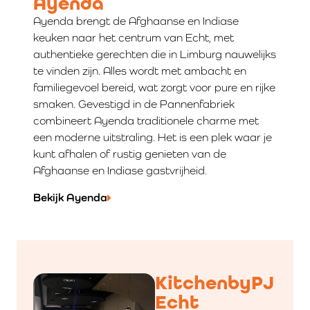
Ayenda
Ayenda brengt de Afghaanse en Indiase
keuken naar het centrum van Echt, met
authentieke gerechten die in Limburg nauwelijks
te vinden zijn. Alles wordt met ambacht en
familiegevoel bereid, wat zorgt voor pure en rijke
smaken. Gevestigd in de Pannenfabriek
combineert Ayenda traditionele charme met
een moderne uitstraling. Het is een plek waar je
kunt afhalen of rustig genieten van de
Afghaanse en Indiase gastvrijheid.
Bekijk Ayenda
KitchenbyPJ
Echt