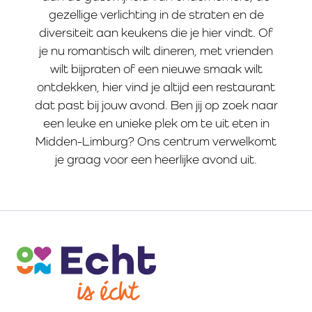
gezellige verlichting in de straten en de
diversiteit aan keukens die je hier vindt. Of
je nu romantisch wilt dineren, met vrienden
wilt bijpraten of een nieuwe smaak wilt
ontdekken, hier vind je altijd een restaurant
dat past bij jouw avond. Ben jij op zoek naar
een leuke en unieke plek om te uit eten in
Midden-Limburg? Ons centrum verwelkomt
je graag voor een heerlijke avond uit.