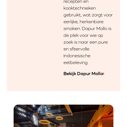
recepten en
kooktechnieken
gebruikt, wat zorgt voor
eerlijke, herkenbare
smaken. Dapur Mollo is
de plek voor wie op
zoek is naar een pure
en sfeervolle
Indonesische
eetbeleving.
Bekijk Dapur Mollo