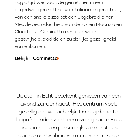
nog altijd voelbaar. Je geniet hier in een
ongedwongen setting van Italiaanse gerechten,
van een snelle pizza tot een uitgebreid diner.
Met de betrokkenheid van de zonen Maurizio en
Claudio is Il Caminetto een plek waar
gastvrijheid, traditie en zuiderlijke gezelligheid
samenkomen.
Bekijk Il Caminetto
Uit eten in Echt betekent genieten van een
avond zonder haast. Het centrum voelt
gezellig en overzichtelijk. Dankzij de korte
loopafstanden voelt een avondje uit in Echt
ontspannen en persoonlijk. Je merkt het
aan de gastvrijheid van ondernemers, de