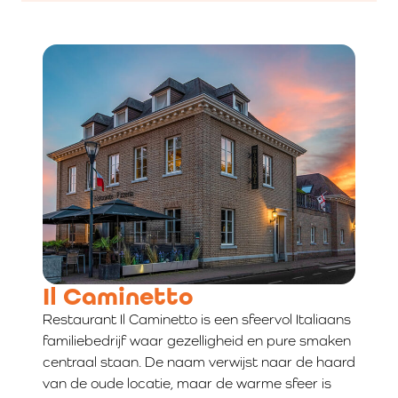
Il Caminetto
Restaurant Il Caminetto is een sfeervol Italiaans
familiebedrijf waar gezelligheid en pure smaken
centraal staan. De naam verwijst naar de haard
van de oude locatie, maar de warme sfeer is