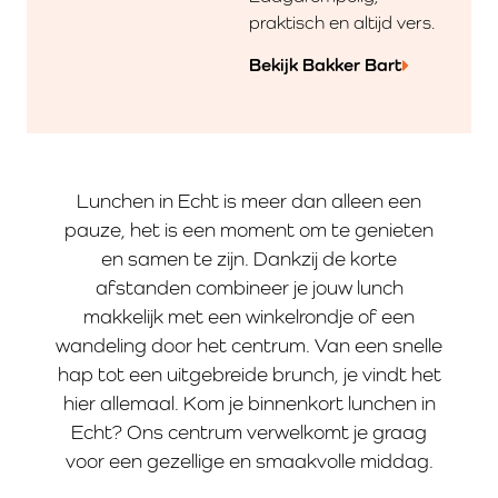
praktisch en altijd vers.
Bekijk Bakker Bart
Lunchen in Echt is meer dan alleen een
pauze, het is een moment om te genieten
en samen te zijn. Dankzij de korte
afstanden combineer je jouw lunch
makkelijk met een winkelrondje of een
wandeling door het centrum. Van een snelle
hap tot een uitgebreide brunch, je vindt het
hier allemaal. Kom je binnenkort lunchen in
Echt? Ons centrum verwelkomt je graag
voor een gezellige en smaakvolle middag.