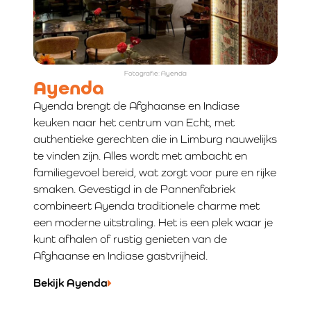
Fotografie: Ayenda
Ayenda
Ayenda brengt de Afghaanse en Indiase
keuken naar het centrum van Echt, met
authentieke gerechten die in Limburg nauwelijks
te vinden zijn. Alles wordt met ambacht en
familiegevoel bereid, wat zorgt voor pure en rijke
smaken. Gevestigd in de Pannenfabriek
combineert Ayenda traditionele charme met
een moderne uitstraling. Het is een plek waar je
kunt afhalen of rustig genieten van de
Afghaanse en Indiase gastvrijheid.
Bekijk Ayenda