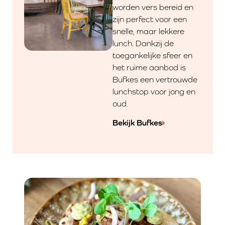
worden vers bereid en
zijn perfect voor een
snelle, maar lekkere
lunch. Dankzij de
toegankelijke sfeer en
het ruime aanbod is
Bufkes een vertrouwde
lunchstop voor jong en
oud.
Bekijk Bufkes