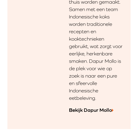
thuis worden gemaakt.
Samen met een team
Indonesische koks
worden traditionele
recepten en
kooktechnieken
gebruikt, wat zorgt voor
eerlijke, herkenbare
smaken. Dapur Mollo is
de plek voor wie op
zoek is naar een pure
en sfeervolle
Indonesische
eetbeleving.
Bekijk Dapur Mollo