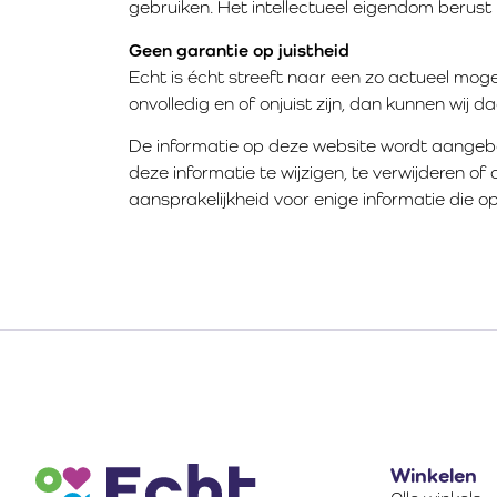
gebruiken. Het intellectueel eigendom berust b
Geen garantie op juistheid
Echt is écht streeft naar een zo actueel mog
onvolledig en of onjuist zijn, dan kunnen wij
De informatie op deze website wordt aangebo
deze informatie te wijzigen, te verwijderen 
aansprakelijkheid voor enige informatie die o
Winkelen