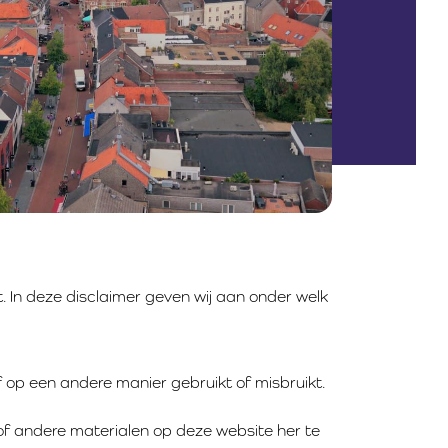
. In deze disclaimer geven wij aan onder welk
f op een andere manier gebruikt of misbruikt.
l of andere materialen op deze website her te