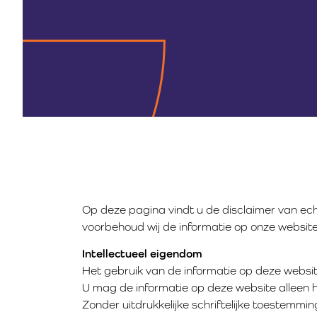
Op deze pagina vindt u de disclaimer van echt
voorbehoud wij de informatie op onze websit
Intellectueel eigendom
Het gebruik van de informatie op deze website
U mag de informatie op deze website alleen 
Zonder uitdrukkelijke schriftelijke toestemmi