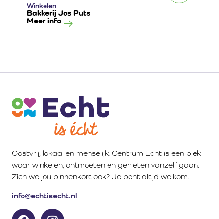
Winkelen
Bakkerij Jos Puts
Meer info
Gastvrij, lokaal en menselijk. Centrum Echt is een plek
waar winkelen, ontmoeten en genieten vanzelf gaan.
Zien we jou binnenkort ook? Je bent altijd welkom.
info@echtisecht.nl