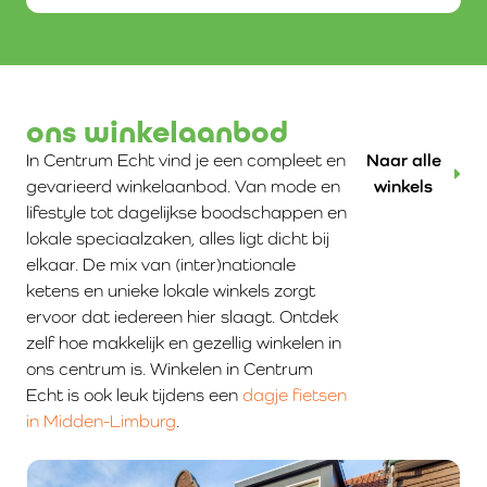
ons winkelaanbod
In Centrum Echt vind je een compleet en
Naar alle
gevarieerd winkelaanbod. Van mode en
winkels
lifestyle tot dagelijkse boodschappen en
lokale speciaalzaken, alles ligt dicht bij
elkaar. De mix van (inter)nationale
ketens en unieke lokale winkels zorgt
ervoor dat iedereen hier slaagt. Ontdek
zelf hoe makkelijk en gezellig winkelen in
ons centrum is. Winkelen in Centrum
Echt is ook leuk tijdens een
dagje fietsen
in Midden-Limburg
.