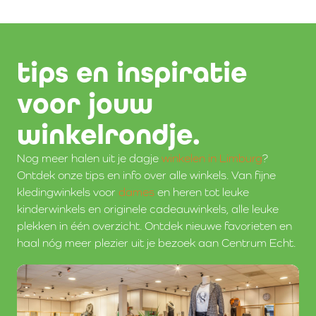
tips en inspiratie
voor jouw
winkelrondje.
Nog meer halen uit je dagje
winkelen in Limburg
?
Ontdek onze tips en info over alle winkels. Van fijne
kledingwinkels voor
dames
en heren tot leuke
kinderwinkels en originele cadeauwinkels, alle leuke
plekken in één overzicht. Ontdek nieuwe favorieten en
haal nóg meer plezier uit je bezoek aan Centrum Echt.