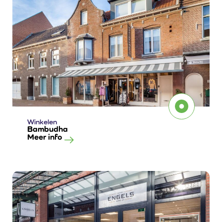
Winkelen
Bambudha
Meer info