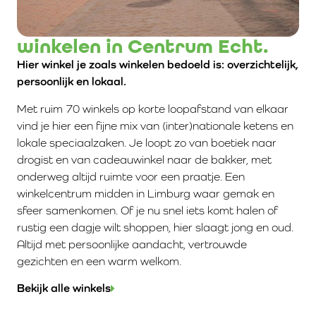
winkelen in Centrum Echt.
Hier winkel je zoals winkelen bedoeld is: overzichtelijk,
persoonlijk en lokaal.
Met ruim 70 winkels op korte loopafstand van elkaar
vind je hier een fijne mix van (inter)nationale ketens en
lokale speciaalzaken. Je loopt zo van boetiek naar
drogist en van cadeauwinkel naar de bakker, met
onderweg altijd ruimte voor een praatje. Een
winkelcentrum midden in Limburg waar gemak en
sfeer samenkomen. Of je nu snel iets komt halen of
rustig een dagje wilt shoppen, hier slaagt jong en oud.
Altijd met persoonlijke aandacht, vertrouwde
gezichten en een warm welkom.
Bekijk alle winkels