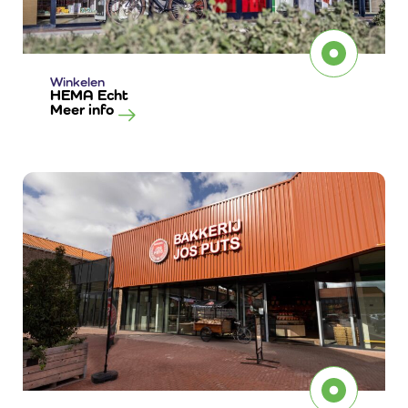
Winkelen
HEMA Echt
Meer info