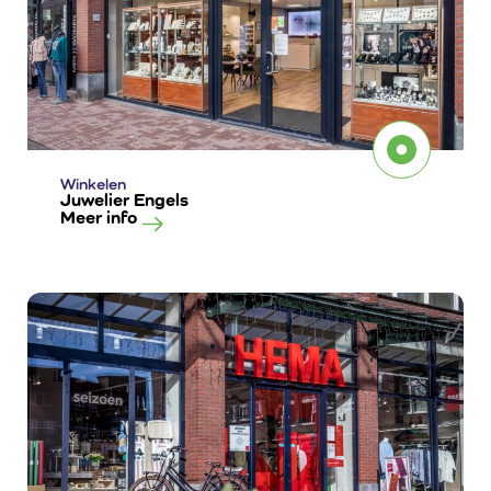
Winkelen
Juwelier Engels
Meer info