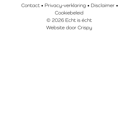
Contact
•
Privacy-verklaring
•
Disclaimer
•
Cookiebeleid
© 2026 Echt is écht
Website door
Crispy