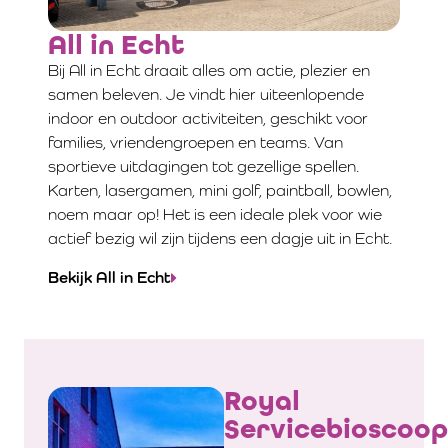
All in Echt
Bij All in Echt draait alles om actie, plezier en
samen beleven. Je vindt hier uiteenlopende
indoor en outdoor activiteiten, geschikt voor
families, vriendengroepen en teams. Van
sportieve uitdagingen tot gezellige spellen.
Karten, lasergamen, mini golf, paintball, bowlen,
noem maar op! Het is een ideale plek voor wie
actief bezig wil zijn tijdens een dagje uit in Echt.
Bekijk All in Echt
Royal
Servicebioscoop