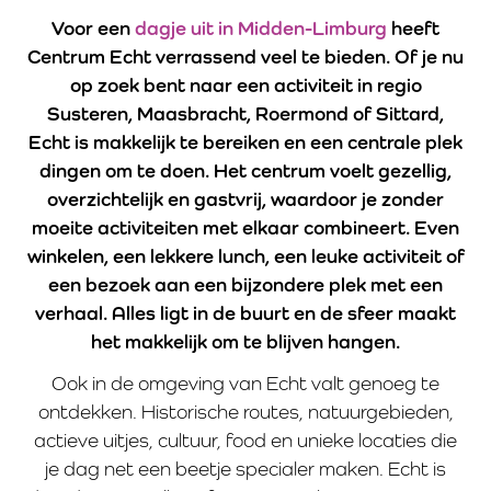
Voor een
dagje uit in Midden-Limburg
heeft
Centrum Echt verrassend veel te bieden. Of je nu
op zoek bent naar een activiteit in regio
Susteren, Maasbracht, Roermond of Sittard,
Echt is makkelijk te bereiken en een centrale plek
dingen om te doen. Het centrum voelt gezellig,
overzichtelijk en gastvrij, waardoor je zonder
moeite activiteiten met elkaar combineert. Even
winkelen, een lekkere lunch, een leuke activiteit of
een bezoek aan een bijzondere plek met een
verhaal. Alles ligt in de buurt en de sfeer maakt
het makkelijk om te blijven hangen.
Ook in de omgeving van Echt valt genoeg te
ontdekken. Historische routes, natuurgebieden,
actieve uitjes, cultuur, food en unieke locaties die
je dag net een beetje specialer maken. Echt is