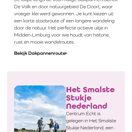
De Valk en door natuurgebied De Doort, waar
vroeger klei werd gewonnen. Je kunt kiezen uit
een korte stadsroute of een langere wandeling
door de natuur. Het perfecte actieve uitje in
Midden-Limburg voor wie houdt van historie,
rust en mooie wandelroutes.
Bekijk Dakpannenroute
Het Smalste
Stukje
Nederland
Centrum Echt is
gelegen in Het Smalste
Stukje Nederland, een