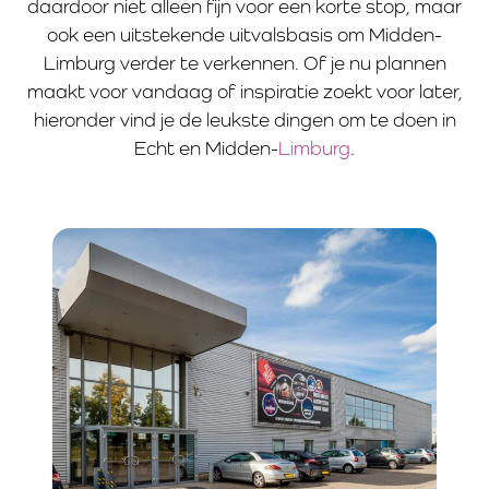
daardoor niet alleen fijn voor een korte stop, maar
ook een uitstekende uitvalsbasis om Midden-
Limburg verder te verkennen. Of je nu plannen
maakt voor vandaag of inspiratie zoekt voor later,
hieronder vind je de leukste dingen om te doen in
Echt en Midden-
Limburg
.