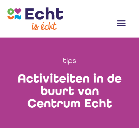
tips
Activiteiten in de
buurt van
Centrum Echt