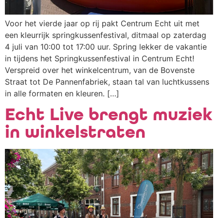
Voor het vierde jaar op rij pakt Centrum Echt uit met
een kleurrijk springkussenfestival, ditmaal op zaterdag
4 juli van 10:00 tot 17:00 uur. Spring lekker de vakantie
in tijdens het Springkussenfestival in Centrum Echt!
Verspreid over het winkelcentrum, van de Bovenste
Straat tot De Pannenfabriek, staan tal van luchtkussens
in alle formaten en kleuren. […]
Echt Live brengt muziek
in winkelstraten