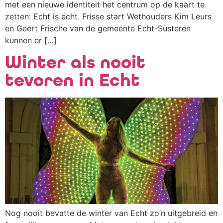
met een nieuwe identiteit het centrum op de kaart te
zetten: Echt is écht. Frisse start Wethouders Kim Leurs
en Geert Frische van de gemeente Echt-Susteren
kunnen er […]
Winter als nooit
tevoren in Echt
Nog nooit bevatte de winter van Echt zo’n uitgebreid en