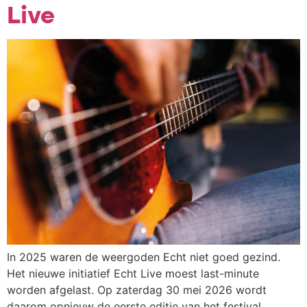
Live
In 2025 waren de weergoden Echt niet goed gezind.
Het nieuwe initiatief Echt Live moest last-minute
worden afgelast. Op zaterdag 30 mei 2026 wordt
daarom opnieuw de eerste editie van het festival