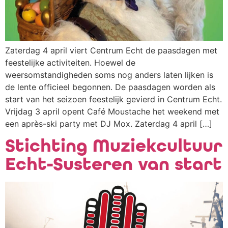
Zaterdag 4 april viert Centrum Echt de paasdagen met
feestelijke activiteiten. Hoewel de
weersomstandigheden soms nog anders laten lijken is
de lente officieel begonnen. De paasdagen worden als
start van het seizoen feestelijk gevierd in Centrum Echt.
Vrijdag 3 april opent Café Moustache het weekend met
een après-ski party met DJ Mox. Zaterdag 4 april […]
Stichting Muziekcultuur
Echt-Susteren van start