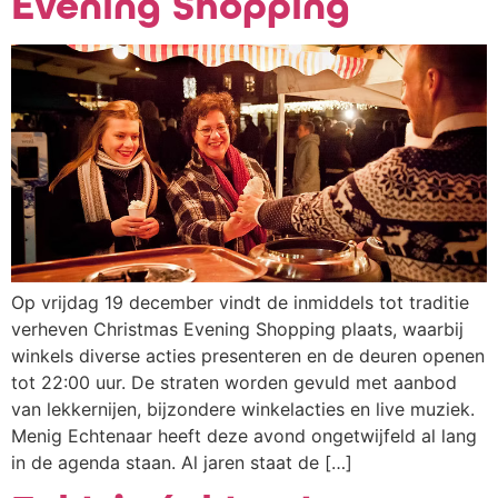
Evening Shopping
Op vrijdag 19 december vindt de inmiddels tot traditie
verheven Christmas Evening Shopping plaats, waarbij
winkels diverse acties presenteren en de deuren openen
tot 22:00 uur. De straten worden gevuld met aanbod
van lekkernijen, bijzondere winkelacties en live muziek.
Menig Echtenaar heeft deze avond ongetwijfeld al lang
in de agenda staan. Al jaren staat de […]