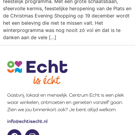
feestelijk programma. Met een grote schaatsbaan,
sfeervolle kermis, feestelijke heropening van de Plats en
de Christmas Evening Shopping op 19 december wordt
het een beleving die niet te missen valt. Het
winterprogramma was nog nooit zó vol en dat is te
danken aan de vele […]
Gastvrij, lokaal en menselijk. Centrum Echt is een plek
waar winkelen, ontmoeten en genieten vanzelf gaan.
Zien we jou binnenkort ook? Je bent altijd welkom.
info@echtisecht.nl