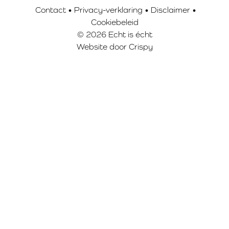
Contact
•
Privacy-verklaring
•
Disclaimer
•
Cookiebeleid
© 2026 Echt is écht
Website door
Crispy