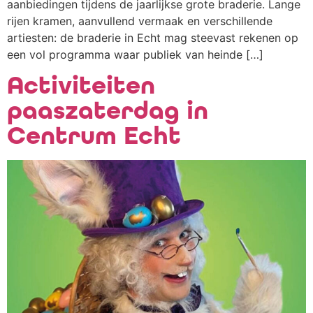
aanbiedingen tijdens de jaarlijkse grote braderie. Lange
rijen kramen, aanvullend vermaak en verschillende
artiesten: de braderie in Echt mag steevast rekenen op
een vol programma waar publiek van heinde […]
Activiteiten
paaszaterdag in
Centrum Echt