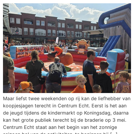
Maar liefst twee weekenden op rij kan de liefhebber van
koopjesjagen terecht in Centrum Echt. Eerst is het aan
de jeugd tijdens de kindermarkt op Koningsdag, daarna
kan het grote publiek terecht bij de braderie op 3 mei.
Centrum Echt staat aan het begin van het zonnige