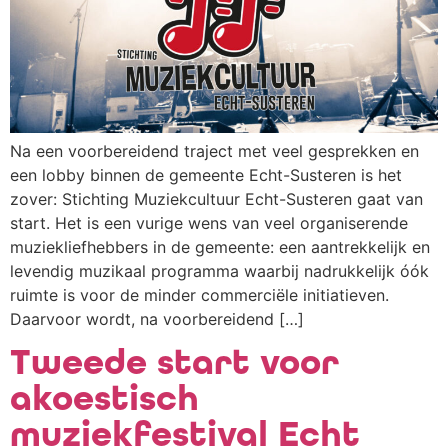
Na een voorbereidend traject met veel gesprekken en
een lobby binnen de gemeente Echt-Susteren is het
zover: Stichting Muziekcultuur Echt-Susteren gaat van
start. Het is een vurige wens van veel organiserende
muziekliefhebbers in de gemeente: een aantrekkelijk en
levendig muzikaal programma waarbij nadrukkelijk óók
ruimte is voor de minder commerciële initiatieven.
Daarvoor wordt, na voorbereidend […]
Tweede start voor
akoestisch
muziekfestival Echt