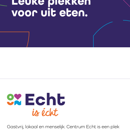
Leuke plekken
voor uit eten.
Gastvrij, lokaal en menselijk. Centrum Echt is een plek